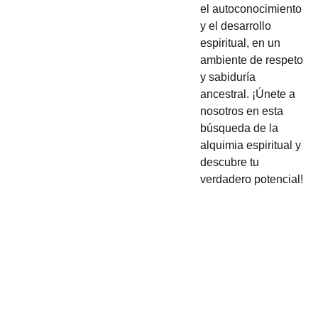
el autoconocimiento
y el desarrollo
espiritual, en un
ambiente de respeto
y sabiduría
ancestral. ¡Únete a
nosotros en esta
búsqueda de la
alquimia espiritual y
descubre tu
verdadero potencial!
Email address