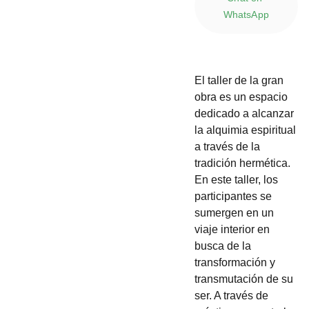
WhatsApp
El taller de la gran
obra es un espacio
dedicado a alcanzar
la alquimia espiritual
a través de la
tradición hermética.
En este taller, los
participantes se
sumergen en un
viaje interior en
busca de la
transformación y
transmutación de su
ser. A través de