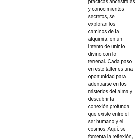
prácticas ancestrales
y conocimientos
secretos, se
exploran los
caminos de la
alquimia, en un
intento de unir lo
divino con lo
terrenal. Cada paso
en este taller es una
oportunidad para
adentrarse en los
misterios del alma y
descubrir la
conexión profunda
que existe entre el
ser humano y el
cosmos. Aquí, se
fomenta la reflexión,