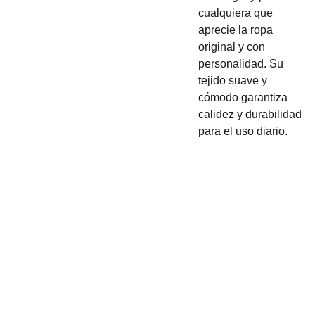
cualquiera que
aprecie la ropa
original y con
personalidad. Su
tejido suave y
cómodo garantiza
calidez y durabilidad
para el uso diario.
Email address
contact