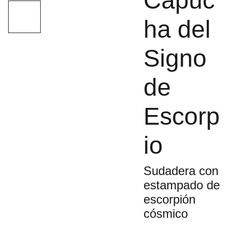
Capuc
ha del
Signo
de
Escorp
io
Sudadera con
estampado de
escorpión
cósmico