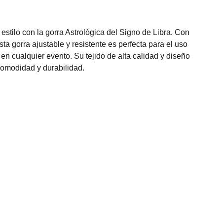
​​estilo con la gorra Astrológica del Signo de Libra. Con
sta gorra ajustable y resistente es perfecta para el uso
 en cualquier evento. Su tejido de alta calidad y diseño
comodidad y durabilidad.
contacto