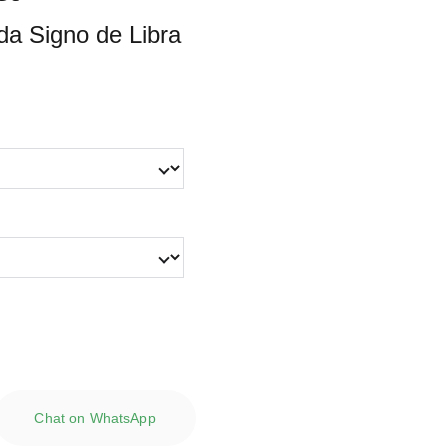
da Signo de Libra
Chat on WhatsApp