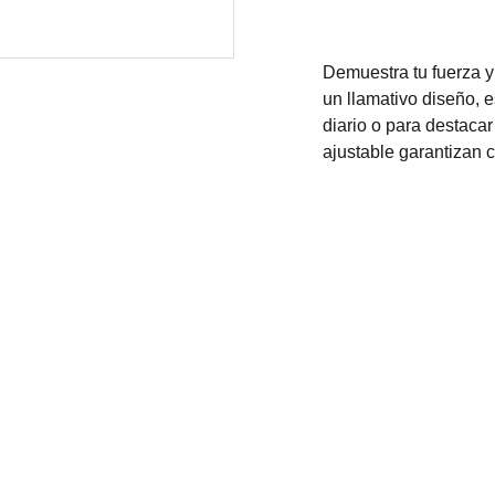
Demuestra tu fuerza y 
un llamativo diseño, e
diario o para destacar
ajustable garantizan 